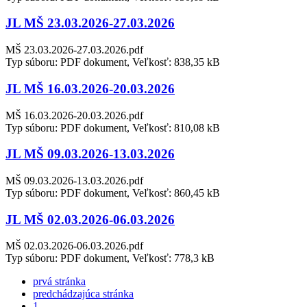
JL MŠ 23.03.2026-27.03.2026
MŠ 23.03.2026-27.03.2026.pdf
Typ súboru: PDF dokument, Veľkosť: 838,35 kB
JL MŠ 16.03.2026-20.03.2026
MŠ 16.03.2026-20.03.2026.pdf
Typ súboru: PDF dokument, Veľkosť: 810,08 kB
JL MŠ 09.03.2026-13.03.2026
MŠ 09.03.2026-13.03.2026.pdf
Typ súboru: PDF dokument, Veľkosť: 860,45 kB
JL MŠ 02.03.2026-06.03.2026
MŠ 02.03.2026-06.03.2026.pdf
Typ súboru: PDF dokument, Veľkosť: 778,3 kB
prvá stránka
predchádzajúca stránka
1