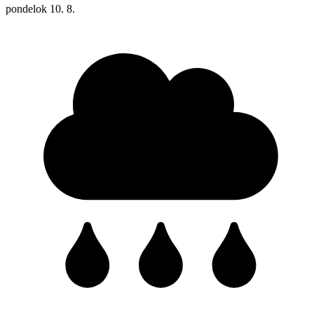
pondelok
10. 8.