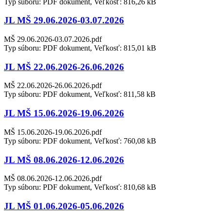
Typ súboru: PDF dokument, Veľkosť: 816,26 kB
JL MŠ 29.06.2026-03.07.2026
MŠ 29.06.2026-03.07.2026.pdf
Typ súboru: PDF dokument, Veľkosť: 815,01 kB
JL MŠ 22.06.2026-26.06.2026
MŠ 22.06.2026-26.06.2026.pdf
Typ súboru: PDF dokument, Veľkosť: 811,58 kB
JL MŠ 15.06.2026-19.06.2026
MŠ 15.06.2026-19.06.2026.pdf
Typ súboru: PDF dokument, Veľkosť: 760,08 kB
JL MŠ 08.06.2026-12.06.2026
MŠ 08.06.2026-12.06.2026.pdf
Typ súboru: PDF dokument, Veľkosť: 810,68 kB
JL MŠ 01.06.2026-05.06.2026