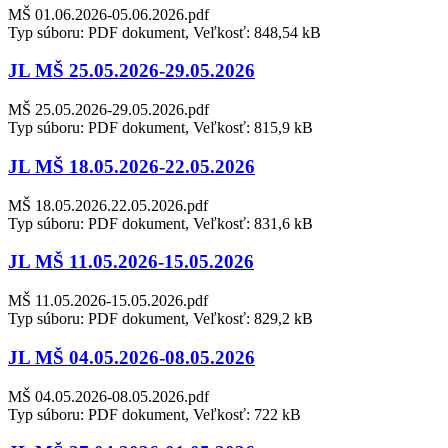
MŠ 01.06.2026-05.06.2026.pdf
Typ súboru: PDF dokument, Veľkosť: 848,54 kB
JL MŠ 25.05.2026-29.05.2026
MŠ 25.05.2026-29.05.2026.pdf
Typ súboru: PDF dokument, Veľkosť: 815,9 kB
JL MŠ 18.05.2026-22.05.2026
MŠ 18.05.2026.22.05.2026.pdf
Typ súboru: PDF dokument, Veľkosť: 831,6 kB
JL MŠ 11.05.2026-15.05.2026
MŠ 11.05.2026-15.05.2026.pdf
Typ súboru: PDF dokument, Veľkosť: 829,2 kB
JL MŠ 04.05.2026-08.05.2026
MŠ 04.05.2026-08.05.2026.pdf
Typ súboru: PDF dokument, Veľkosť: 722 kB