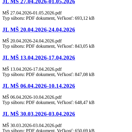
JL MŠ 27.04.2026-01.05.2026
MŠ 27.04.2026-01.05.2026.pdf
Typ súboru: PDF dokument, Veľkosť: 693,12 kB
JL MŠ 20.04.2026-24.04.2026
MŠ 20.04.2026-24.04.2026.pdf
Typ súboru: PDF dokument, Veľkosť: 843,05 kB
JL MŠ 13.04.2026-17.04.2026
MŠ 13.04.2026-17.04.2026.pdf
Typ súboru: PDF dokument, Veľkosť: 847,08 kB
JL MŠ 06.04.2026-10.14.2026
MŠ 06.04.2026-10.04.2026.pdf
Typ súboru: PDF dokument, Veľkosť: 648,47 kB
JL MŠ 30.03.2026-03.04.2026
MŠ 30.03.2026-03.04.2026.pdf
Typ súboru: PDF dokument, Veľkosť: 650,69 kB