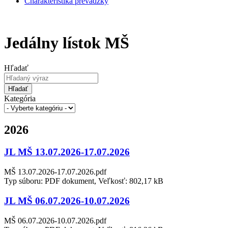
Charakteristika prevádzky
Jedálny lístok MŠ
Hľadať
Hľadať
Kategória
2026
JL MŠ 13.07.2026-17.07.2026
MŠ 13.07.2026-17.07.2026.pdf
Typ súboru: PDF dokument, Veľkosť: 802,17 kB
JL MŠ 06.07.2026-10.07.2026
MŠ 06.07.2026-10.07.2026.pdf