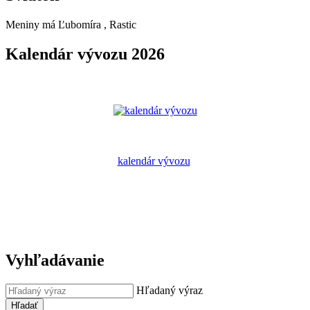
Meniny má
Ľubomíra
, Rastic
Kalendár vývozu 2026
kalendár vývozu
Vyhľadávanie
Hľadaný výraz
Hľadať