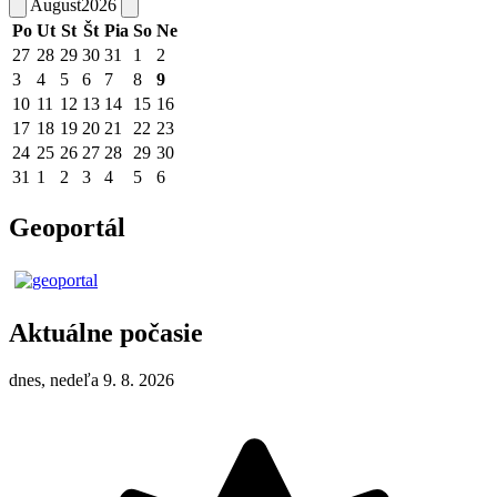
August
2026
Po
Ut
St
Št
Pia
So
Ne
27
28
29
30
31
1
2
3
4
5
6
7
8
9
10
11
12
13
14
15
16
17
18
19
20
21
22
23
24
25
26
27
28
29
30
31
1
2
3
4
5
6
Geoportál
Aktuálne počasie
dnes, nedeľa 9. 8. 2026