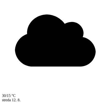
30/15 °C
streda
12. 8.