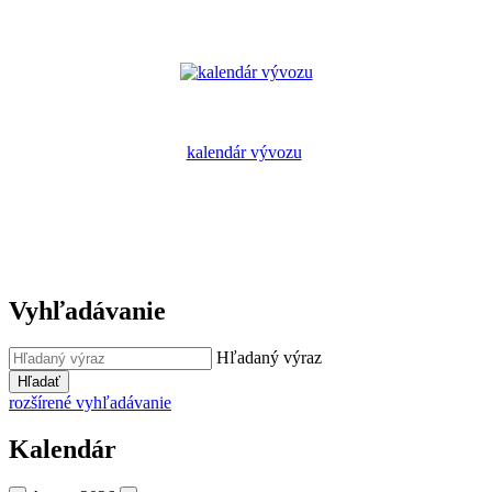
kalendár vývozu
Vyhľadávanie
Hľadaný výraz
Hľadať
rozšírené vyhľadávanie
Kalendár