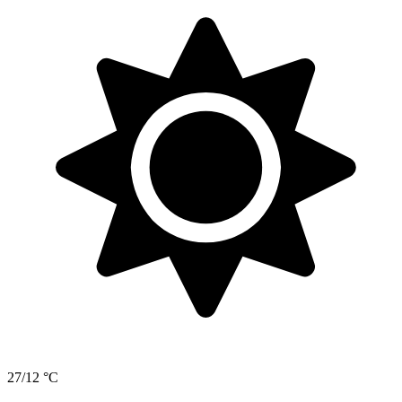
27/12 °C