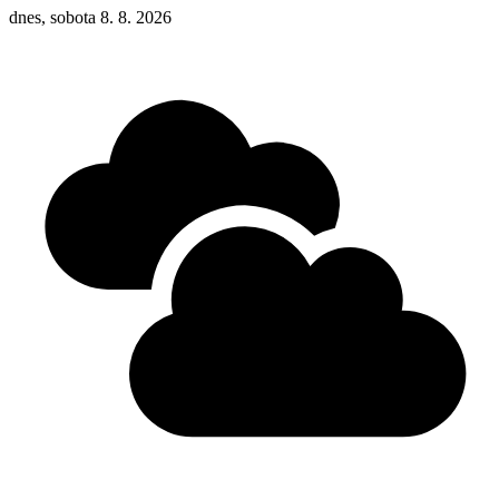
dnes, sobota 8. 8. 2026