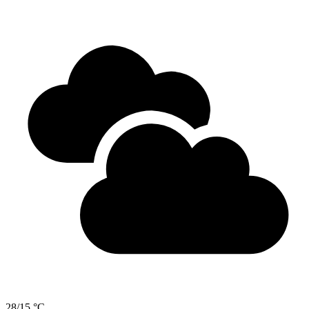
28/15 °C