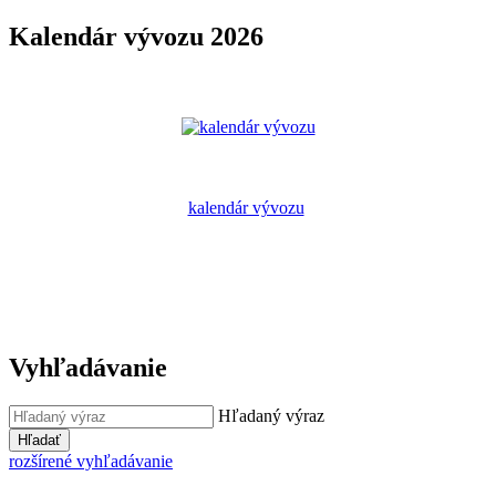
Kalendár vývozu 2026
kalendár vývozu
Vyhľadávanie
Hľadaný výraz
Hľadať
rozšírené vyhľadávanie