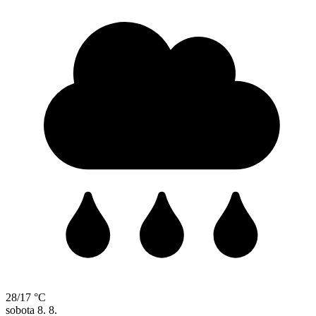
28/17 °C
sobota
8. 8.