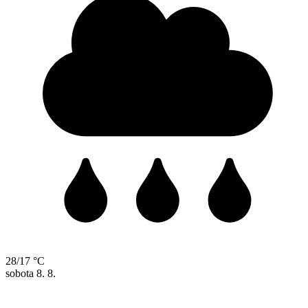
28/17 °C
sobota
8. 8.