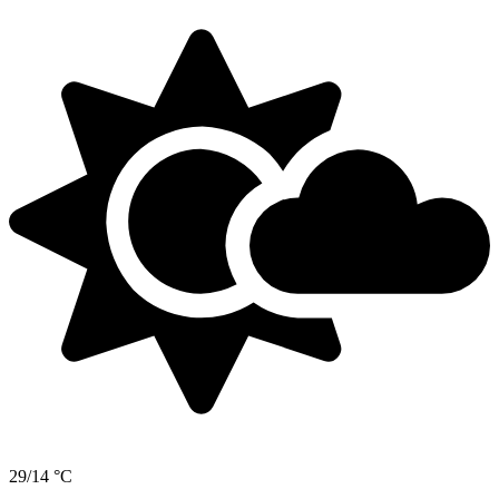
29/14 °C