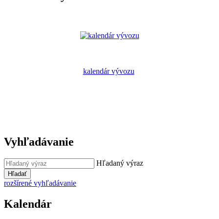
kalendár vývozu
Vyhľadávanie
Hľadaný výraz
Hľadať
rozšírené vyhľadávanie
Kalendár