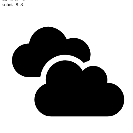
sobota
8. 8.