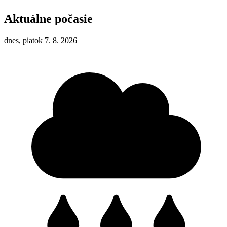
Aktuálne počasie
dnes, piatok 7. 8. 2026