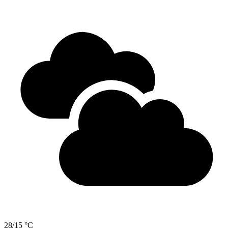
28/15 °C