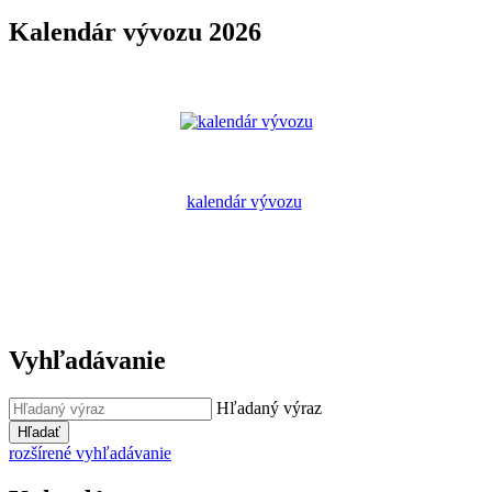
Kalendár vývozu 2026
kalendár vývozu
Vyhľadávanie
Hľadaný výraz
Hľadať
rozšírené vyhľadávanie