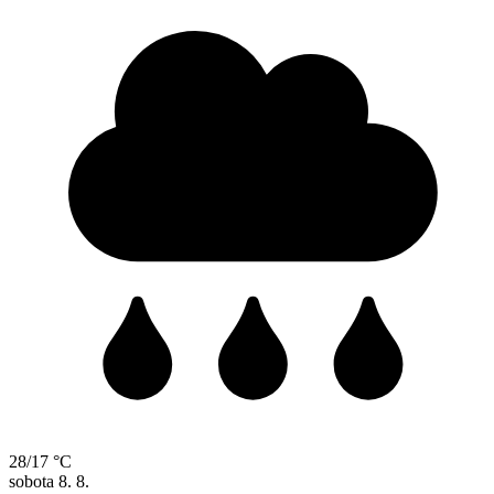
28/17 °C
sobota
8. 8.