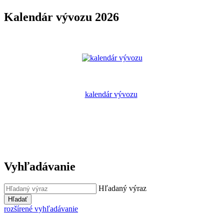
Kalendár vývozu 2026
kalendár vývozu
Vyhľadávanie
Hľadaný výraz
Hľadať
rozšírené vyhľadávanie