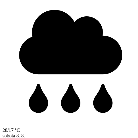
28/17 °C
sobota
8. 8.