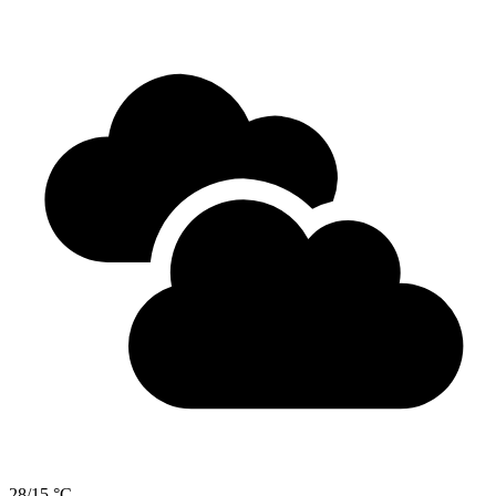
28/15 °C