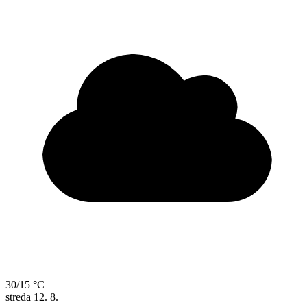
30/15 °C
streda
12. 8.