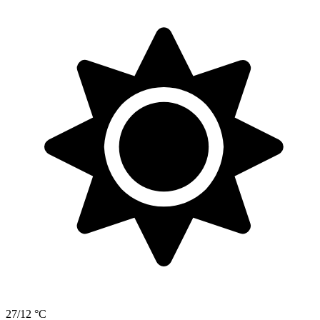
27/12 °C