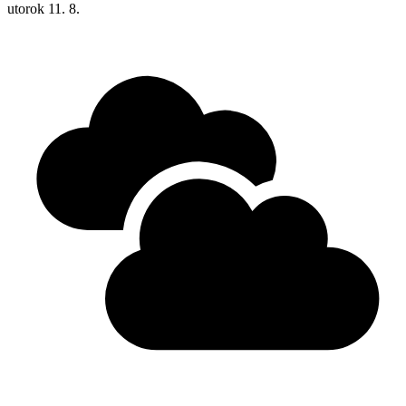
utorok
11. 8.