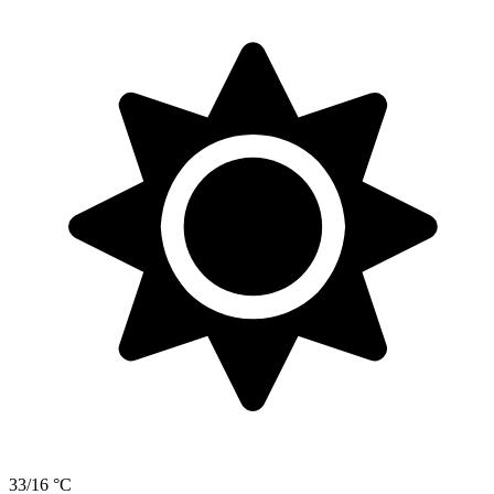
33/16 °C