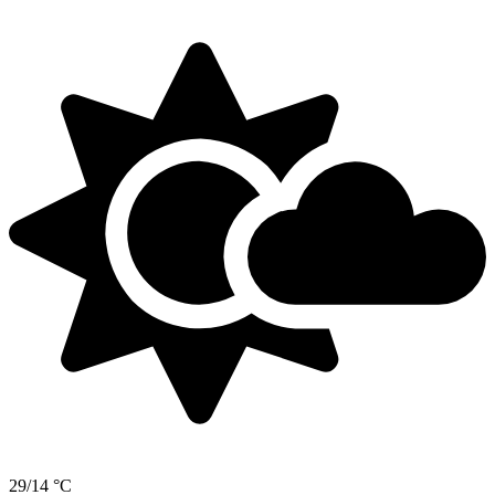
29/14 °C