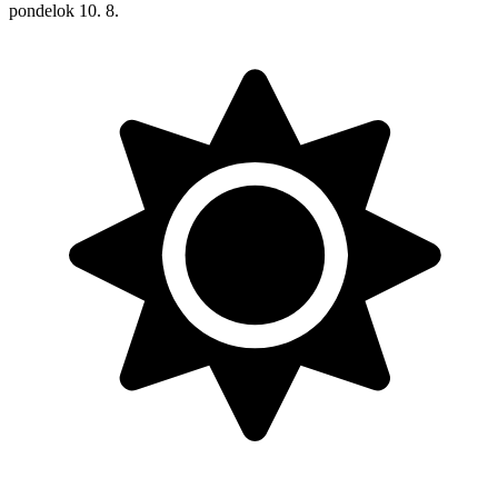
pondelok
10. 8.