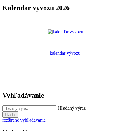
Kalendár vývozu 2026
kalendár vývozu
Vyhľadávanie
Hľadaný výraz
Hľadať
rozšírené vyhľadávanie