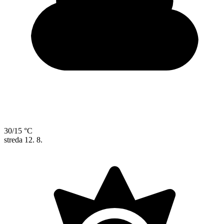
30/15 °C
streda
12. 8.