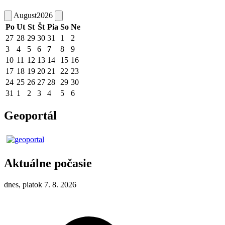
August
2026
Po
Ut
St
Št
Pia
So
Ne
27
28
29
30
31
1
2
3
4
5
6
7
8
9
10
11
12
13
14
15
16
17
18
19
20
21
22
23
24
25
26
27
28
29
30
31
1
2
3
4
5
6
Geoportál
Aktuálne počasie
dnes, piatok 7. 8. 2026