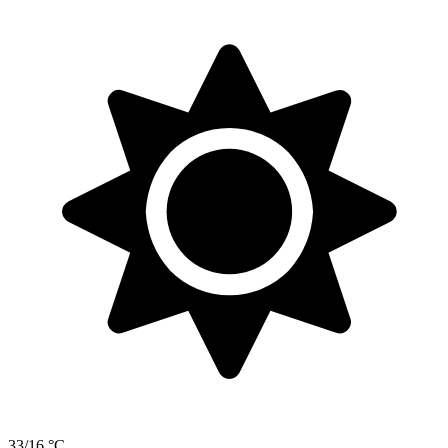
33/16 °C