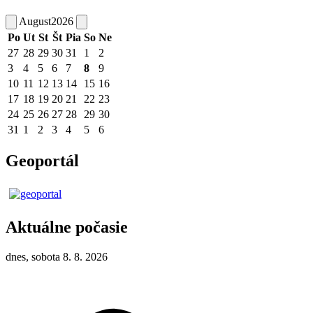
August
2026
Po
Ut
St
Št
Pia
So
Ne
27
28
29
30
31
1
2
3
4
5
6
7
8
9
10
11
12
13
14
15
16
17
18
19
20
21
22
23
24
25
26
27
28
29
30
31
1
2
3
4
5
6
Geoportál
Aktuálne počasie
dnes, sobota 8. 8. 2026