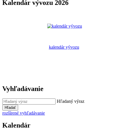
Kalendár vývozu 2026
kalendár vývozu
Vyhľadávanie
Hľadaný výraz
Hľadať
rozšírené vyhľadávanie
Kalendár