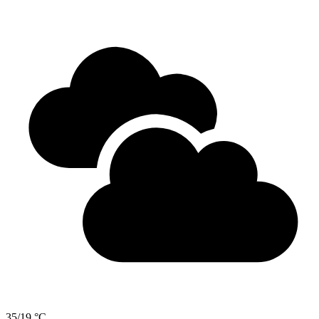
35/19 °C