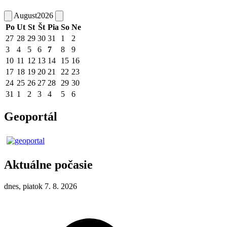
August
2026
Po
Ut
St
Št
Pia
So
Ne
27
28
29
30
31
1
2
3
4
5
6
7
8
9
10
11
12
13
14
15
16
17
18
19
20
21
22
23
24
25
26
27
28
29
30
31
1
2
3
4
5
6
Geoportál
Aktuálne počasie
dnes, piatok 7. 8. 2026