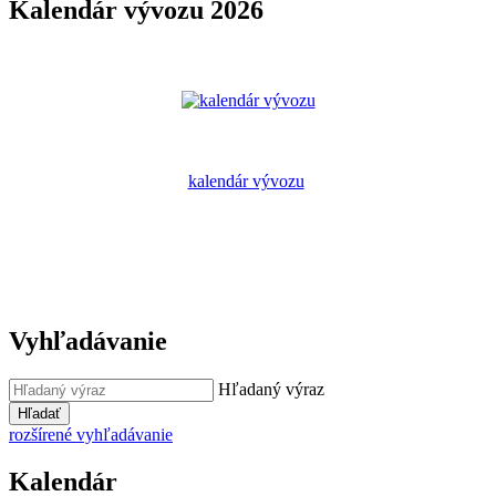
Kalendár vývozu 2026
kalendár vývozu
Vyhľadávanie
Hľadaný výraz
Hľadať
rozšírené vyhľadávanie
Kalendár