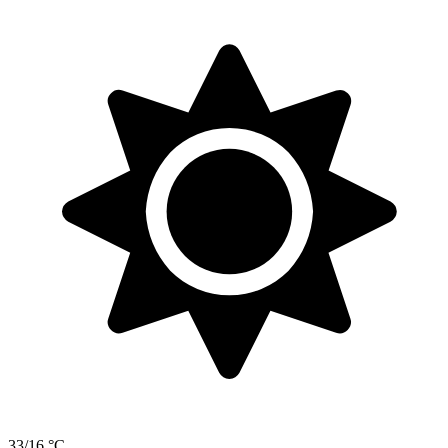
33/16 °C