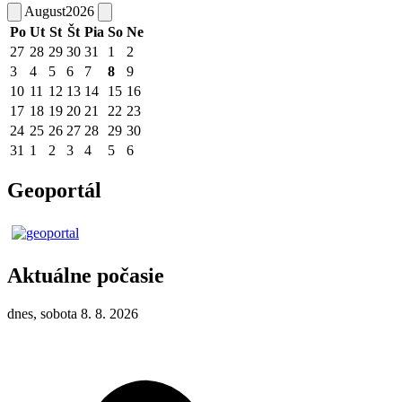
August
2026
Po
Ut
St
Št
Pia
So
Ne
27
28
29
30
31
1
2
3
4
5
6
7
8
9
10
11
12
13
14
15
16
17
18
19
20
21
22
23
24
25
26
27
28
29
30
31
1
2
3
4
5
6
Geoportál
Aktuálne počasie
dnes, sobota 8. 8. 2026