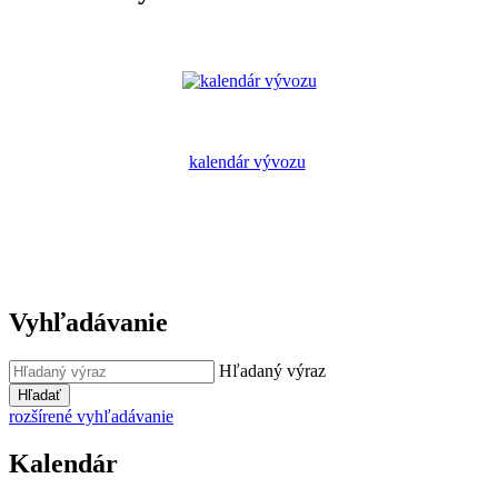
kalendár vývozu
Vyhľadávanie
Hľadaný výraz
Hľadať
rozšírené vyhľadávanie
Kalendár