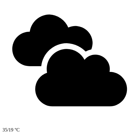
35/19 °C