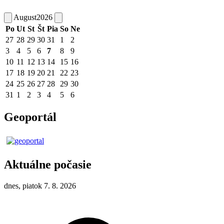
August
2026
Po
Ut
St
Št
Pia
So
Ne
27
28
29
30
31
1
2
3
4
5
6
7
8
9
10
11
12
13
14
15
16
17
18
19
20
21
22
23
24
25
26
27
28
29
30
31
1
2
3
4
5
6
Geoportál
Aktuálne počasie
dnes, piatok 7. 8. 2026