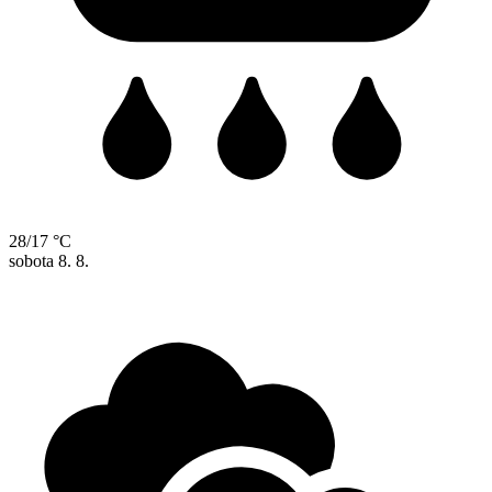
28/17 °C
sobota
8. 8.