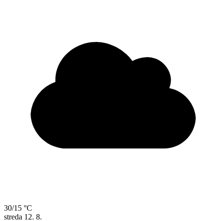
30/15 °C
streda
12. 8.