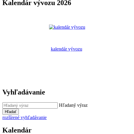
Kalendár vývozu 2026
kalendár vývozu
Vyhľadávanie
Hľadaný výraz
Hľadať
rozšírené vyhľadávanie
Kalendár