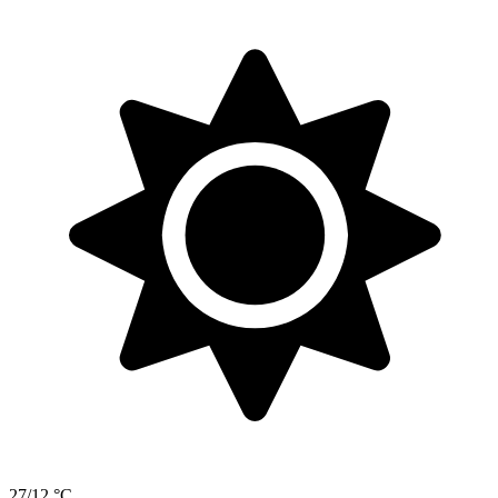
27/12 °C