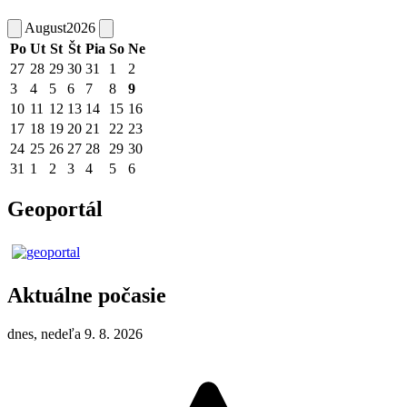
August
2026
Po
Ut
St
Št
Pia
So
Ne
27
28
29
30
31
1
2
3
4
5
6
7
8
9
10
11
12
13
14
15
16
17
18
19
20
21
22
23
24
25
26
27
28
29
30
31
1
2
3
4
5
6
Geoportál
Aktuálne počasie
dnes, nedeľa 9. 8. 2026