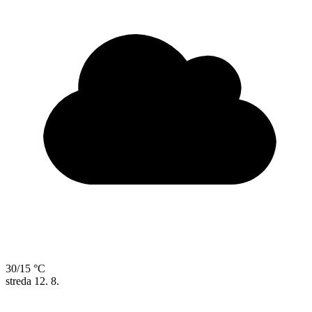
30/15 °C
streda
12. 8.