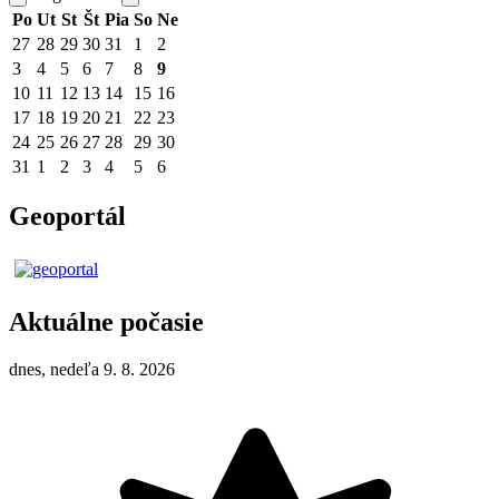
Po
Ut
St
Št
Pia
So
Ne
27
28
29
30
31
1
2
3
4
5
6
7
8
9
10
11
12
13
14
15
16
17
18
19
20
21
22
23
24
25
26
27
28
29
30
31
1
2
3
4
5
6
Geoportál
Aktuálne počasie
dnes, nedeľa 9. 8. 2026