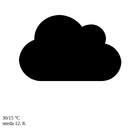
30/15 °C
streda
12. 8.