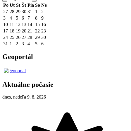
Po
Ut
St
Št
Pia
So
Ne
27
28
29
30
31
1
2
3
4
5
6
7
8
9
10
11
12
13
14
15
16
17
18
19
20
21
22
23
24
25
26
27
28
29
30
31
1
2
3
4
5
6
Geoportál
Aktuálne počasie
dnes, nedeľa 9. 8. 2026