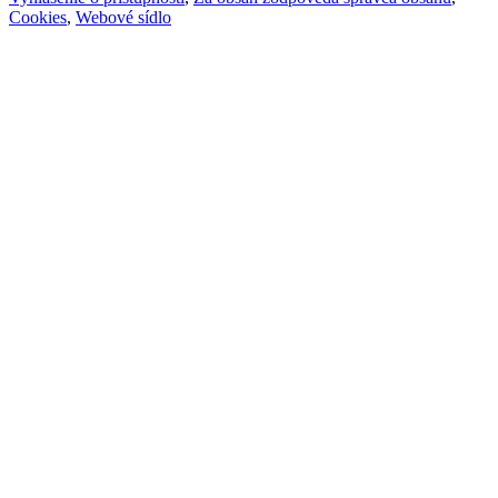
Cookies
,
Webové sídlo