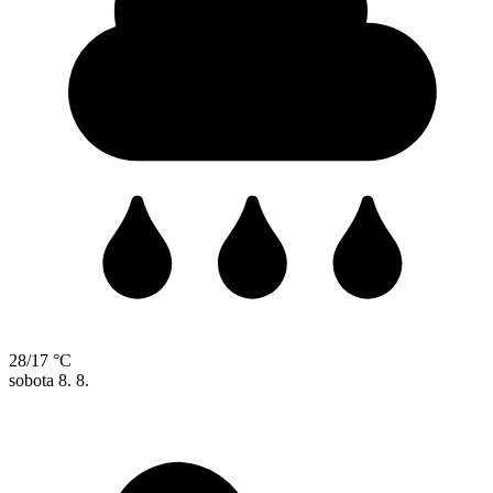
28/17 °C
sobota
8. 8.