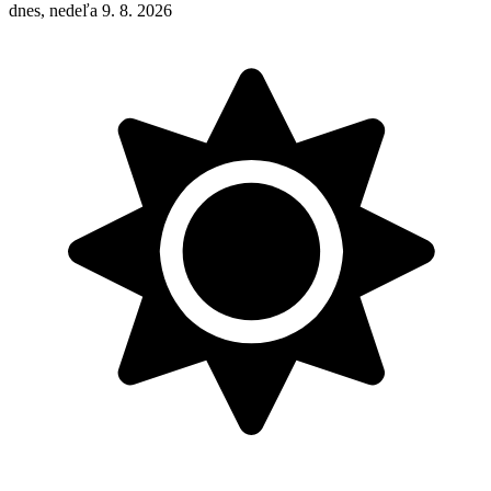
dnes, nedeľa 9. 8. 2026