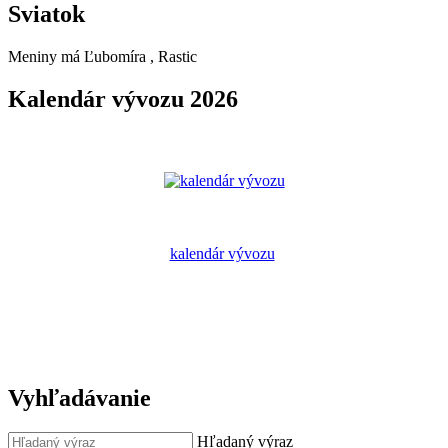
Sviatok
Meniny má
Ľubomíra
, Rastic
Kalendár vývozu 2026
kalendár vývozu
Vyhľadávanie
Hľadaný výraz