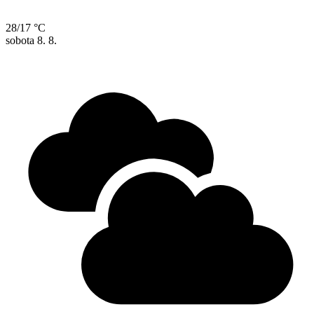
28/17 °C
sobota
8. 8.