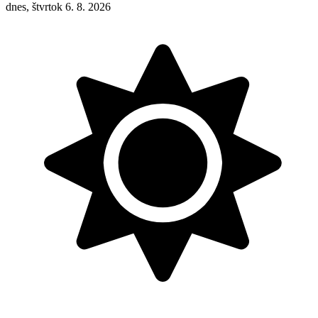
dnes, štvrtok 6. 8. 2026