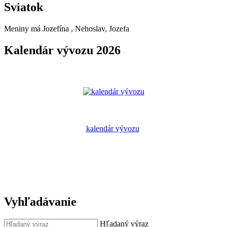
Sviatok
Meniny má
Jozefína
, Nehoslav, Jozefa
Kalendár vývozu 2026
kalendár vývozu
Vyhľadávanie
Hľadaný výraz